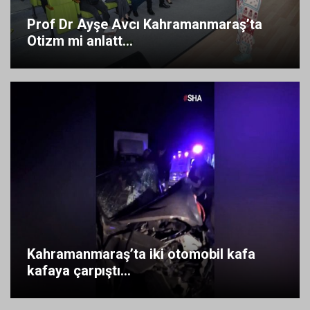
Prof Dr Ayşe Avcı Kahramanmaraş’ta
Otizm mi anlatt...
Kahramanmaraş’ta iki otomobil kafa
kafaya çarpıştı...