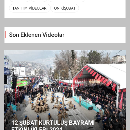
TANITIM VİDEOLARI
ONİKİŞUBAT
Son Eklenen Videolar
12 ŞUBAT KURTULUŞ BAYRAMI
ETKİNLİKLERİ 2024