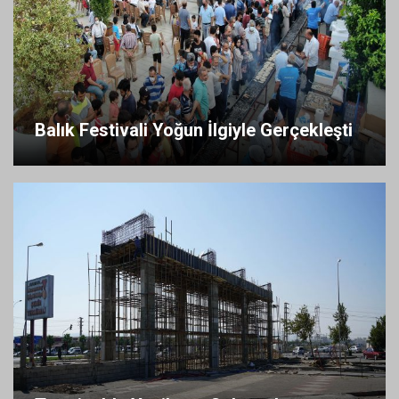
Balık Festivali Yoğun İlgiyle Gerçekleşti