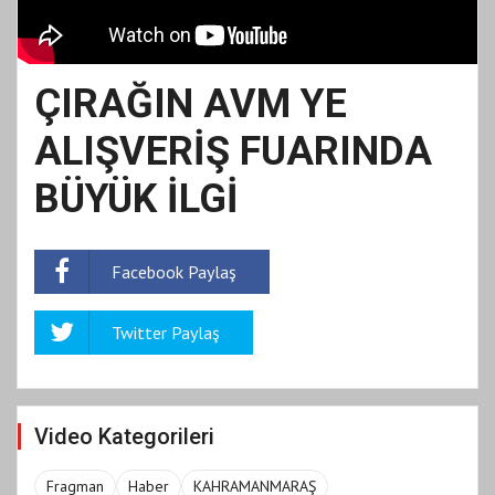
ÇIRAĞIN AVM YE
ALIŞVERİŞ FUARINDA
BÜYÜK İLGİ
Facebook Paylaş
Twitter Paylaş
Video Kategorileri
Fragman
Haber
KAHRAMANMARAŞ