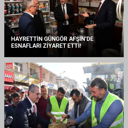
HAYRETTİN GÜNGÖR AFŞİN’DE
ESNAFLARI ZİYARET ETTİ!