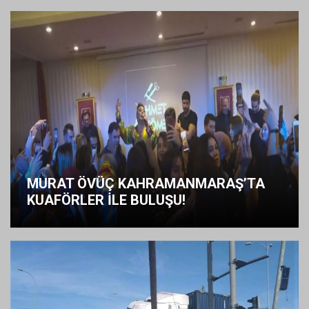
MURAT ÖVÜÇ KAHRAMANMARAŞ’TA
KUAFÖRLER İLE BULUŞU!