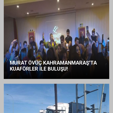
MURAT ÖVÜÇ KAHRAMANMARAŞ’TA
KUAFÖRLER İLE BULUŞU!