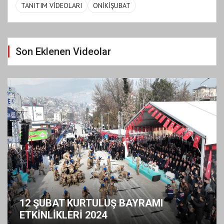
TANITIM VİDEOLARI
ONİKİŞUBAT
Son Eklenen Videolar
12 ŞUBAT KURTULUŞ BAYRAMI
ETKİNLİKLERİ 2024