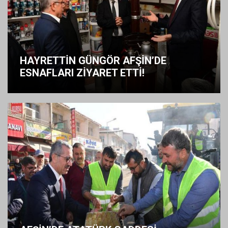
HAYRETTİN GÜNGÖR AFŞİN’DE
ESNAFLARI ZİYARET ETTİ!