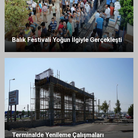
Balık Festivali Yoğun İlgiyle Gerçekleşti
Terminalde Yenileme Çalışmaları