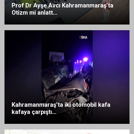
Prof Dr Ayşe Avcı Kahramanmaraş’ta
Otizm mi anlatt...
Kahramanmaraş’ta iki otomobil kafa
kafaya çarpıştı...