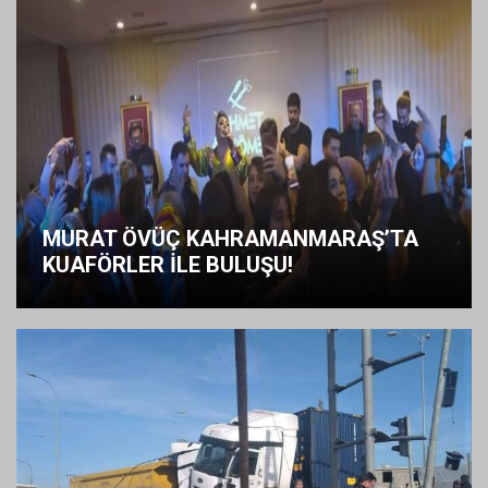
MURAT ÖVÜÇ KAHRAMANMARAŞ’TA
KUAFÖRLER İLE BULUŞU!