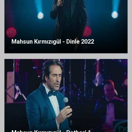
Mahsun Kırmızıgül - Dinle 2022