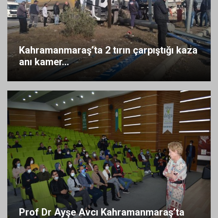
Kahramanmaraş’ta 2 tırın çarpıştığı kaza
anı kamer...
Prof Dr Ayşe Avcı Kahramanmaraş’ta