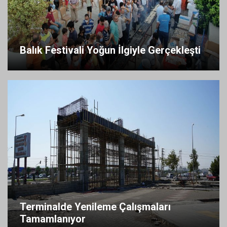
Balık Festivali Yoğun İlgiyle Gerçekleşti
Terminalde Yenileme Çalışmaları
Tamamlanıyor