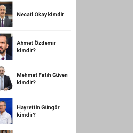
Necati Okay kimdir
Ahmet Özdemir
kimdir?
Mehmet Fatih Güven
kimdir?
Hayrettin Güngör
kimdir?