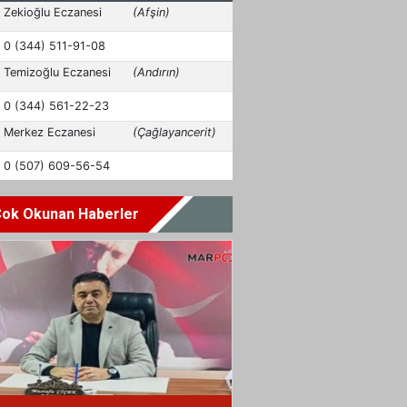
ok Okunan Haberler