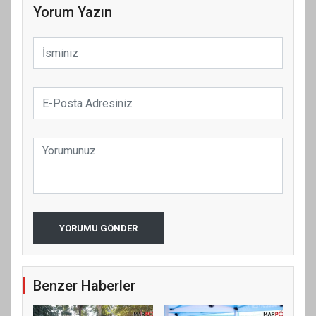
Yorum Yazın
YORUMU GÖNDER
Benzer Haberler