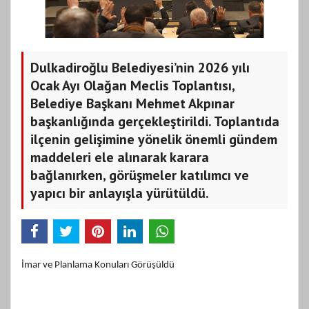
Dulkadiroğlu Belediyesi’nin 2026 yılı
Ocak Ayı Olağan Meclis Toplantısı,
Belediye Başkanı Mehmet Akpınar
başkanlığında gerçekleştirildi. Toplantıda
ilçenin gelişimine yönelik önemli gündem
maddeleri ele alınarak karara
bağlanırken, görüşmeler katılımcı ve
yapıcı bir anlayışla yürütüldü.
İmar ve Planlama Konuları Görüşüldü