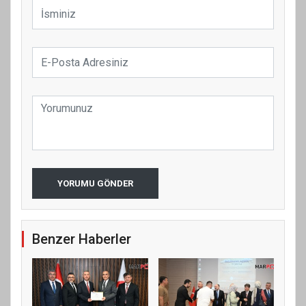
YORUMU GÖNDER
Benzer Haberler