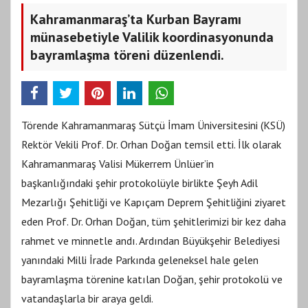
Kahramanmaraş’ta Kurban Bayramı
münasebetiyle Valilik koordinasyonunda
bayramlaşma töreni düzenlendi.
Törende Kahramanmaraş Sütçü İmam Üniversitesini (KSÜ)
Rektör Vekili Prof. Dr. Orhan Doğan temsil etti. İlk olarak
Kahramanmaraş Valisi Mükerrem Ünlüer’in
başkanlığındaki şehir protokolüyle birlikte Şeyh Adil
Mezarlığı Şehitliği ve Kapıçam Deprem Şehitliğini ziyaret
eden Prof. Dr. Orhan Doğan, tüm şehitlerimizi bir kez daha
rahmet ve minnetle andı. Ardından Büyükşehir Belediyesi
yanındaki Milli İrade Parkında geleneksel hale gelen
bayramlaşma törenine katılan Doğan, şehir protokolü ve
vatandaşlarla bir araya geldi.