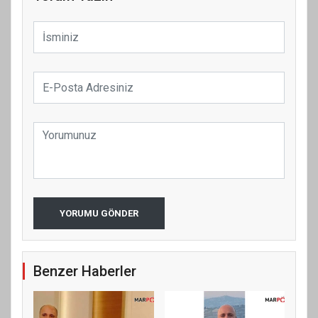
YORUMU GÖNDER
Benzer Haberler