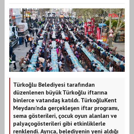
Türkoğlu Belediyesi tarafından
düzenlenen büyük Türkoğlu iftarına
binlerce vatandaş katıldı. TürkoğluKent
Meydanı’nda gerçekleşen iftar programı,
sema gösterileri, çocuk oyun alanları ve
palyaçogösterileri gibi etkinliklerle
renklendi. Ayrıca, belediyenin yeni aldığı