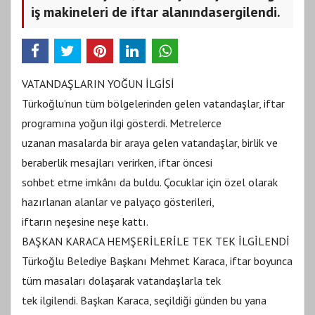
iş makineleri de iftar alanındasergilendi.
VATANDAŞLARIN YOĞUN İLGİSİ
Türkoğlu’nun tüm bölgelerinden gelen vatandaşlar, iftar
programına yoğun ilgi gösterdi. Metrelerce
uzanan masalarda bir araya gelen vatandaşlar, birlik ve
beraberlik mesajları verirken, iftar öncesi
sohbet etme imkânı da buldu. Çocuklar için özel olarak
hazırlanan alanlar ve palyaço gösterileri,
iftarın neşesine neşe kattı.
BAŞKAN KARACA HEMŞERİLERİLE TEK TEK İLGİLENDİ
Türkoğlu Belediye Başkanı Mehmet Karaca, iftar boyunca
tüm masaları dolaşarak vatandaşlarla tek
tek ilgilendi. Başkan Karaca, seçildiği günden bu yana