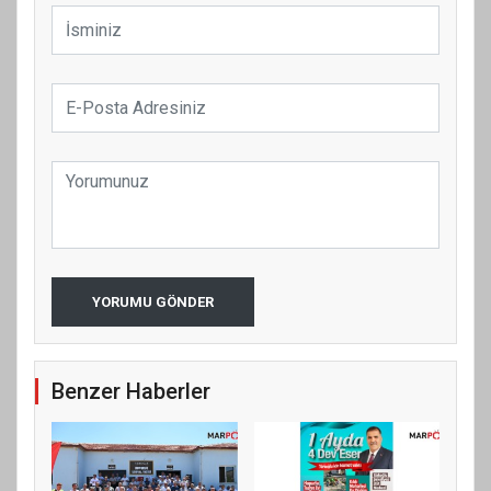
YORUMU GÖNDER
Benzer Haberler