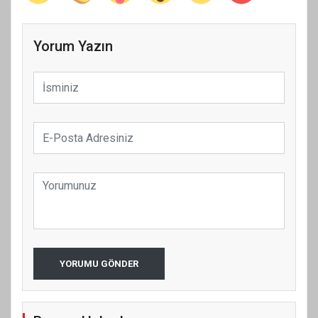
Yorum Yazın
YORUMU GÖNDER