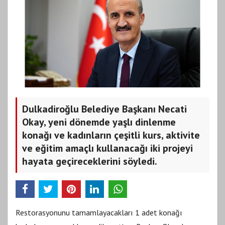
Dulkadiroğlu Belediye Başkanı Necati
Okay, yeni dönemde yaşlı dinlenme
konağı ve kadınların çeşitli kurs, aktivite
ve eğitim amaçlı kullanacağı iki projeyi
hayata geçireceklerini söyledi.
Restorasyonunu tamamlayacakları 1 adet konağı