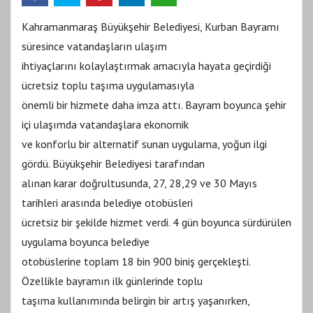
Kahramanmaraş Büyükşehir Belediyesi, Kurban Bayramı
süresince vatandaşların ulaşım
ihtiyaçlarını kolaylaştırmak amacıyla hayata geçirdiği
ücretsiz toplu taşıma uygulamasıyla
önemli bir hizmete daha imza attı. Bayram boyunca şehir
içi ulaşımda vatandaşlara ekonomik
ve konforlu bir alternatif sunan uygulama, yoğun ilgi
gördü. Büyükşehir Belediyesi tarafından
alınan karar doğrultusunda, 27, 28,29 ve 30 Mayıs
tarihleri arasında belediye otobüsleri
ücretsiz bir şekilde hizmet verdi. 4 gün boyunca sürdürülen
uygulama boyunca belediye
otobüslerine toplam 18 bin 900 biniş gerçekleşti.
Özellikle bayramın ilk günlerinde toplu
taşıma kullanımında belirgin bir artış yaşanırken,