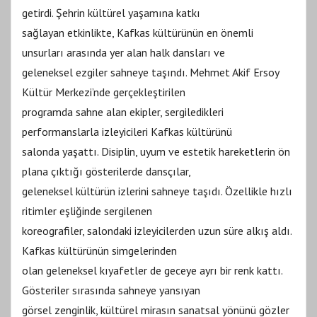
getirdi. Şehrin kültürel yaşamına katkı
sağlayan etkinlikte, Kafkas kültürünün en önemli
unsurları arasında yer alan halk dansları ve
geleneksel ezgiler sahneye taşındı. Mehmet Akif Ersoy
Kültür Merkezi’nde gerçekleştirilen
programda sahne alan ekipler, sergiledikleri
performanslarla izleyicileri Kafkas kültürünü
salonda yaşattı. Disiplin, uyum ve estetik hareketlerin ön
plana çıktığı gösterilerde dansçılar,
geleneksel kültürün izlerini sahneye taşıdı. Özellikle hızlı
ritimler eşliğinde sergilenen
koreografiler, salondaki izleyicilerden uzun süre alkış aldı.
Kafkas kültürünün simgelerinden
olan geleneksel kıyafetler de geceye ayrı bir renk kattı.
Gösteriler sırasında sahneye yansıyan
görsel zenginlik, kültürel mirasın sanatsal yönünü gözler