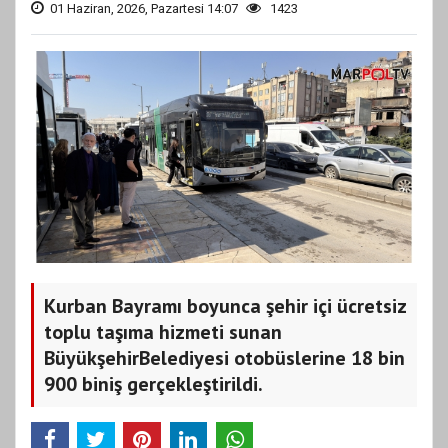
01 Haziran, 2026, Pazartesi 14:07
1423
Kurban Bayramı boyunca şehir içi ücretsiz
toplu taşıma hizmeti sunan
BüyükşehirBelediyesi otobüslerine 18 bin
900 biniş gerçekleştirildi.