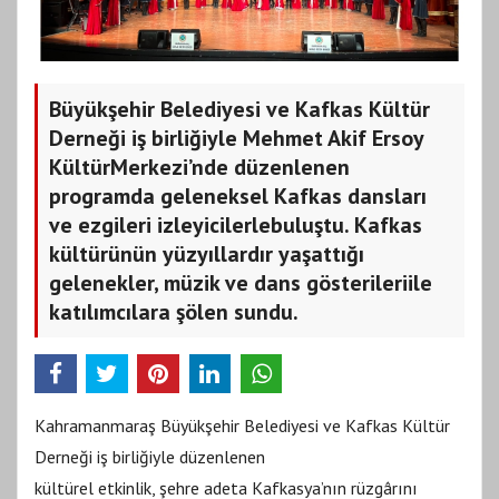
Büyükşehir Belediyesi ve Kafkas Kültür
Derneği iş birliğiyle Mehmet Akif Ersoy
KültürMerkezi’nde düzenlenen
programda geleneksel Kafkas dansları
ve ezgileri izleyicilerlebuluştu. Kafkas
kültürünün yüzyıllardır yaşattığı
gelenekler, müzik ve dans gösterileriile
katılımcılara şölen sundu.
Kahramanmaraş Büyükşehir Belediyesi ve Kafkas Kültür
Derneği iş birliğiyle düzenlenen
kültürel etkinlik, şehre adeta Kafkasya’nın rüzgârını