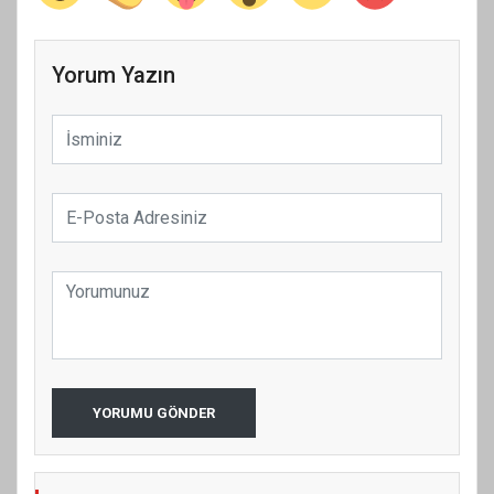
Yorum Yazın
YORUMU GÖNDER