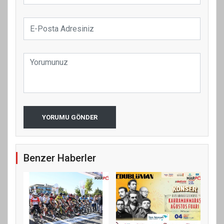
YORUMU GÖNDER
Benzer Haberler