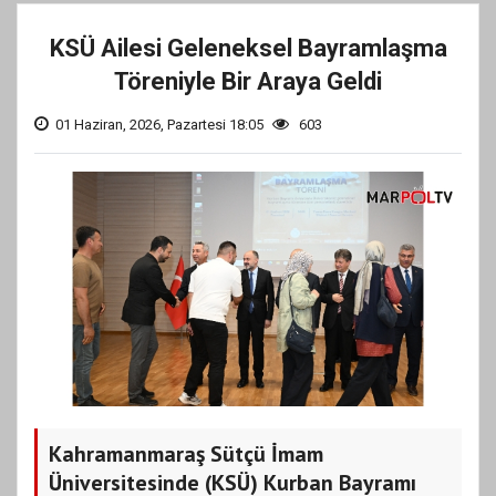
KSÜ Ailesi Geleneksel Bayramlaşma
Töreniyle Bir Araya Geldi
01 Haziran, 2026, Pazartesi 18:05
603
Kahramanmaraş Sütçü İmam
Üniversitesinde (KSÜ) Kurban Bayramı