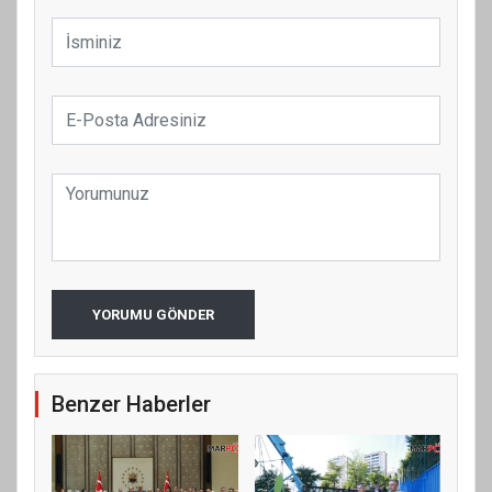
YORUMU GÖNDER
Benzer Haberler