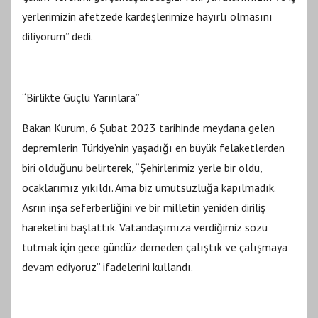
yerlerimizin afetzede kardeşlerimize hayırlı olmasını
diliyorum” dedi.
“Birlikte Güçlü Yarınlara”
Bakan Kurum, 6 Şubat 2023 tarihinde meydana gelen
depremlerin Türkiye’nin yaşadığı en büyük felaketlerden
biri olduğunu belirterek, “Şehirlerimiz yerle bir oldu,
ocaklarımız yıkıldı. Ama biz umutsuzluğa kapılmadık.
Asrın inşa seferberliğini ve bir milletin yeniden diriliş
hareketini başlattık. Vatandaşımıza verdiğimiz sözü
tutmak için gece gündüz demeden çalıştık ve çalışmaya
devam ediyoruz” ifadelerini kullandı.