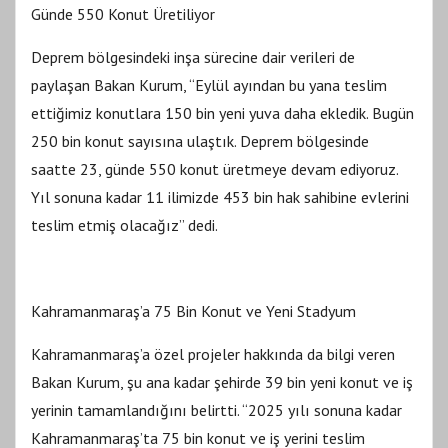
Günde 550 Konut Üretiliyor
Deprem bölgesindeki inşa sürecine dair verileri de
paylaşan Bakan Kurum, “Eylül ayından bu yana teslim
ettiğimiz konutlara 150 bin yeni yuva daha ekledik. Bugün
250 bin konut sayısına ulaştık. Deprem bölgesinde
saatte 23, günde 550 konut üretmeye devam ediyoruz.
Yıl sonuna kadar 11 ilimizde 453 bin hak sahibine evlerini
teslim etmiş olacağız” dedi.
Kahramanmaraş’a 75 Bin Konut ve Yeni Stadyum
Kahramanmaraş’a özel projeler hakkında da bilgi veren
Bakan Kurum, şu ana kadar şehirde 39 bin yeni konut ve iş
yerinin tamamlandığını belirtti. “2025 yılı sonuna kadar
Kahramanmaraş’ta 75 bin konut ve iş yerini teslim