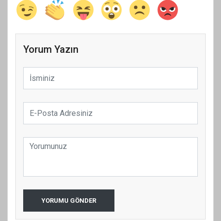
Yorum Yazın
YORUMU GÖNDER