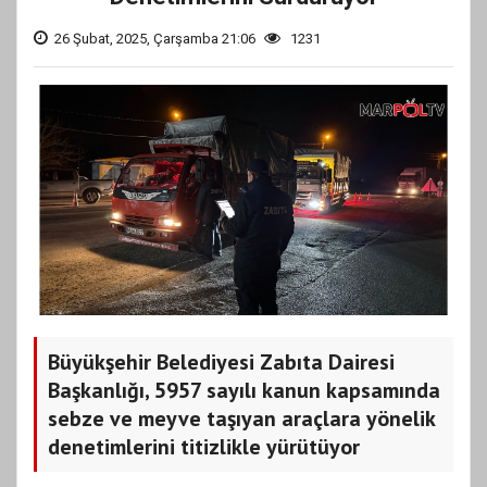
26 Şubat, 2025, Çarşamba 21:06
1231
Büyükşehir Belediyesi Zabıta Dairesi
Başkanlığı, 5957 sayılı kanun kapsamında
sebze ve meyve taşıyan araçlara yönelik
denetimlerini titizlikle yürütüyor