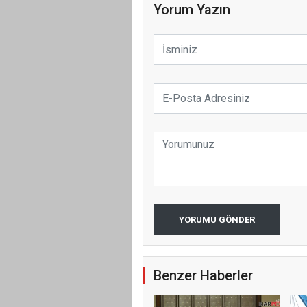
Yorum Yazın
YORUMU GÖNDER
Benzer Haberler