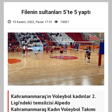
Filenin sultanları 5’te 5 yaptı
13 Kasım, 2022, Pazar 17:51
10037
Kahramanmaraş’ın Voleybol kadınlar 2.
Ligi’ndeki temsilcisi Alpedo
Kahramanmaraş Kadın Voleybol Takımı