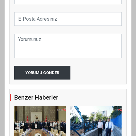
YORUMU GÖNDER
Benzer Haberler