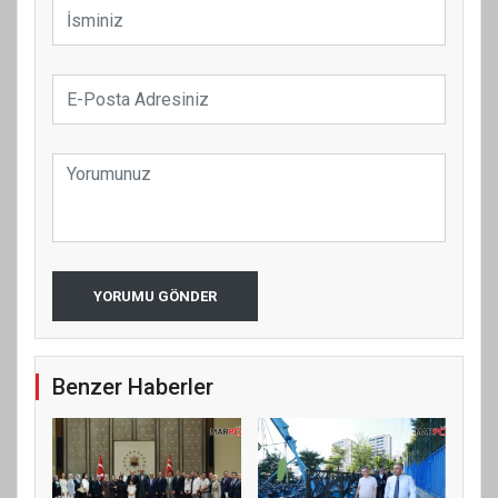
YORUMU GÖNDER
Benzer Haberler