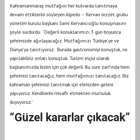
Kahramanmaraş mutfağını her kulvarda tanıtmaya
devam ettiklerini söyleyen Alpedo – Kervan lezzet grubu
yönetim kurulu başkanı Sami Kervancıoğlu konuşmasını
şöyle sürdürdü: “Değerli konuklarımızı 3 gün boyunca
şehrimizde ağırlayacağız. Mutfağımızı Türkiye’ye ve
Dünya’ya tanıtıyoruz. Burada gastronomiyi konuştuk, ne
yapılabiliriz onları konuştuk. Turizm elçisi olarak
başkanımızda bizim için çok değerli. Bu süre zarfında hem
şehrimizi tanıtacağız, hem mutfağımızı tanıtacağız. Biz
kahraman şehrimizi tanıtmak için elimizden geleni
yapıyoruz. Kendilerini misafir etmekten mutluluk
duyuyoruz.”
“Güzel kararlar çıkacak”