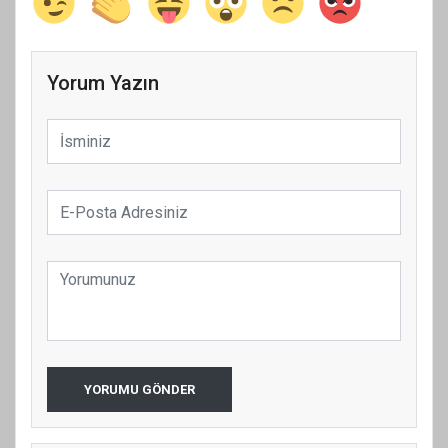
Yorum Yazın
YORUMU GÖNDER