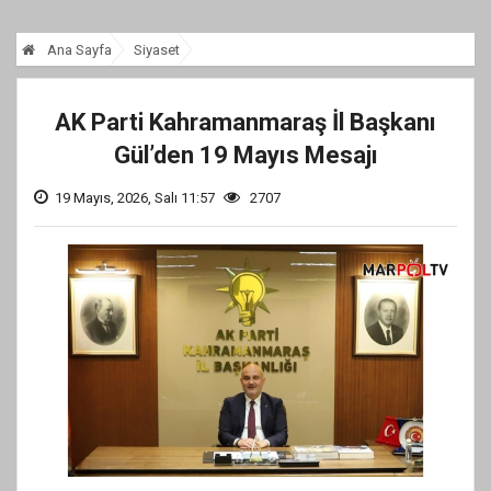
Ana Sayfa
Siyaset
AK Parti Kahramanmaraş İl Başkanı
Gül’den 19 Mayıs Mesajı
19 Mayıs, 2026, Salı 11:57
2707