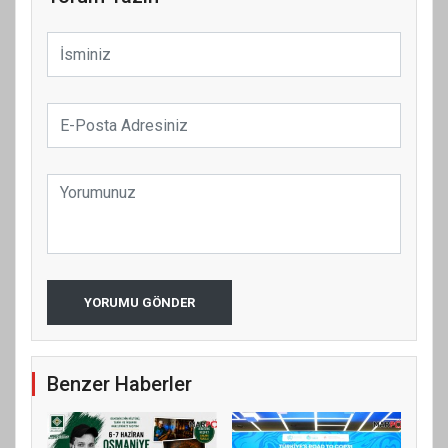
YORUMU GÖNDER
Benzer Haberler