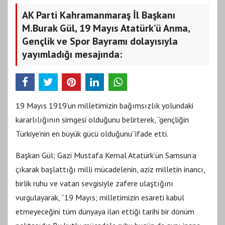
AK Parti Kahramanmaraş İl Başkanı
M.Burak Gül, 19 Mayıs Atatürk’ü Anma,
Gençlik ve Spor Bayramı dolayısıyla
yayımladığı mesajında:
19 Mayıs 1919’un milletimizin bağımsızlık yolundaki
kararlılığının simgesi olduğunu belirterek, “gençliğin
Türkiye’nin en büyük gücü olduğunu”ifade etti.
Başkan Gül; Gazi Mustafa Kemal Atatürk’ün Samsun’a
çıkarak başlattığı milli mücadelenin, aziz milletin inancı,
birlik ruhu ve vatan sevgisiyle zafere ulaştığını
vurgulayarak, “19 Mayıs; milletimizin esareti kabul
etmeyeceğini tüm dünyaya ilan ettiği tarihi bir dönüm