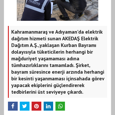
Kahramanmaraş ve Adıyaman’da elektrik
dağıtım hizmeti sunan AKEDAŞ Elektrik
Dağıtım A.Ş.,yaklaşan Kurban Bayramı
dolayısıyla tüketicilerin herhangi bir
mağduriyet yaşamaması adına
tümhazırlıklarını tamamladı. Şirket,
bayram süresince enerji arzında herhangi
bir kesinti yaşanmaması içinsahada görev
yapacak ekiplerini güçlendirerek
tedbirlerini üst seviyeye çıkardı.