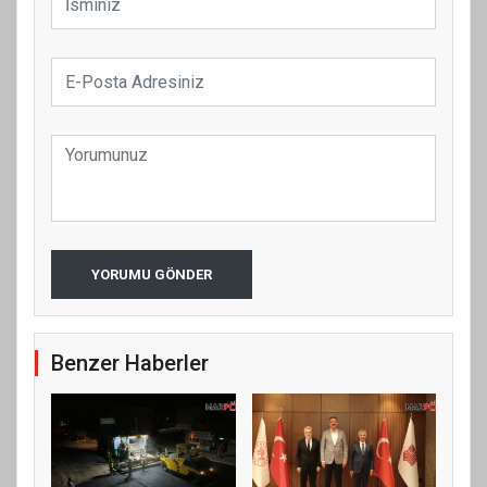
YORUMU GÖNDER
Benzer Haberler