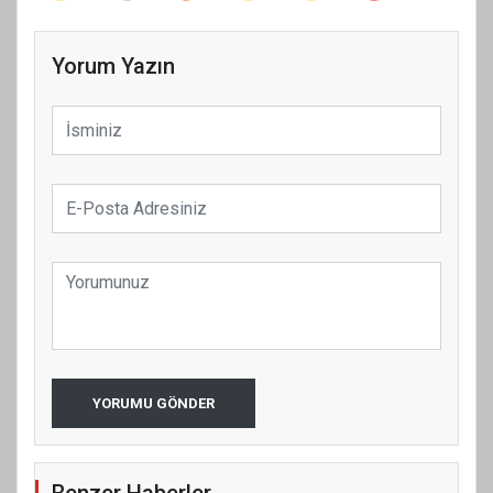
Yorum Yazın
YORUMU GÖNDER