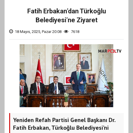
Fatih Erbakan’dan Türkoğlu
Belediyesi’ne Ziyaret
18 Mayıs, 2025, Pazar 20:08
7618
Yeniden Refah Partisi Genel Başkanı Dr.
Fatih Erbakan, Türkoğlu Belediyesi’ni