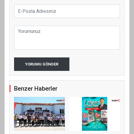
YORUMU GÖNDER
Benzer Haberler