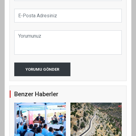
YORUMU GÖNDER
Benzer Haberler