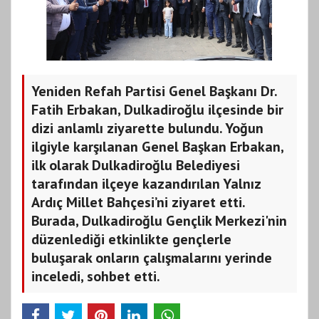
Yeniden Refah Partisi Genel Başkanı Dr.
Fatih Erbakan, Dulkadiroğlu ilçesinde bir
dizi anlamlı ziyarette bulundu. Yoğun
ilgiyle karşılanan Genel Başkan Erbakan,
ilk olarak Dulkadiroğlu Belediyesi
tarafından ilçeye kazandırılan Yalnız
Ardıç Millet Bahçesi’ni ziyaret etti.
Burada, Dulkadiroğlu Gençlik Merkezi'nin
düzenlediği etkinlikte gençlerle
buluşarak onların çalışmalarını yerinde
inceledi, sohbet etti.