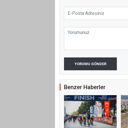
YORUMU GÖNDER
Benzer Haberler