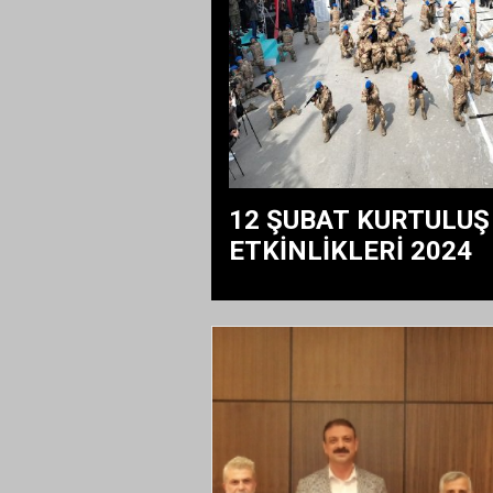
12 ŞUBAT KURTULUŞ
ETKİNLİKLERİ 2024