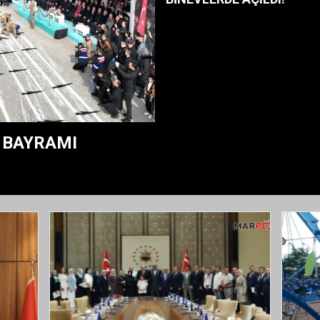
 BAYRAMI